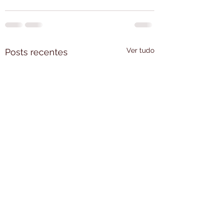
Ver tudo
Posts recentes