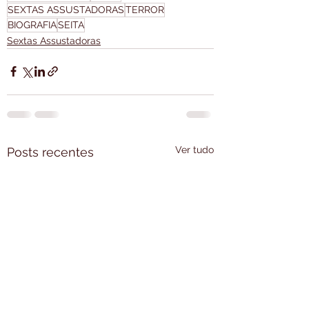
SEXTAS ASSUSTADORAS
TERROR
BIOGRAFIA
SEITA
Sextas Assustadoras
Ver tudo
Posts recentes