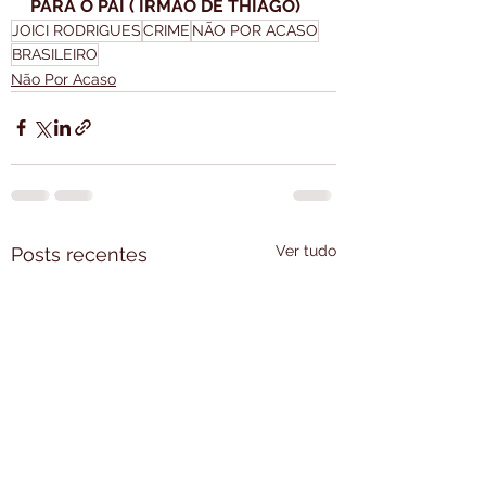
PARA O PAI ( IRMÃO DE THIAGO)
JOICI RODRIGUES
CRIME
NÃO POR ACASO
BRASILEIRO
Não Por Acaso
Ver tudo
Posts recentes