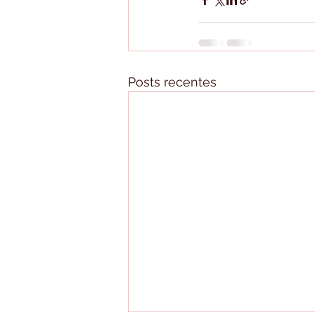
Posts recentes