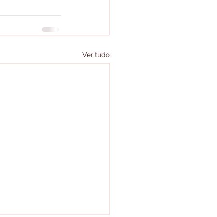
Ver tudo