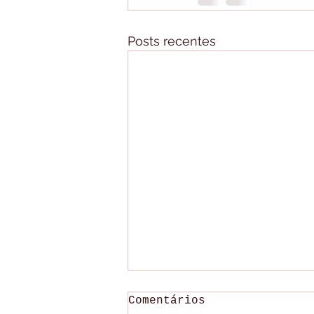
Posts recentes
Comentários