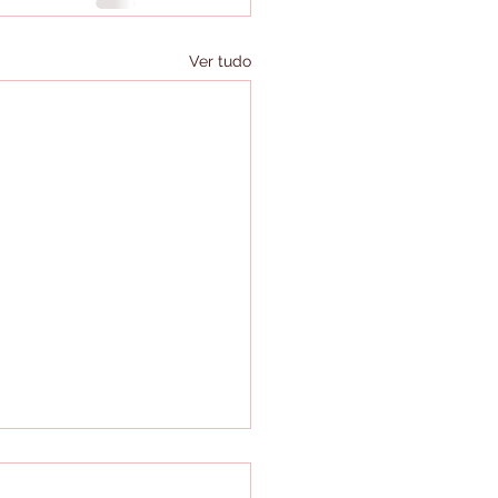
Ver tudo