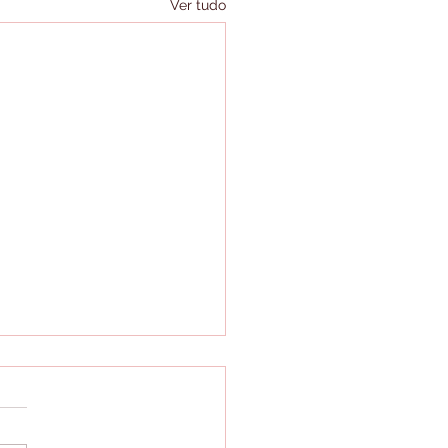
Ver tudo