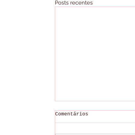
Posts recentes
Comentários