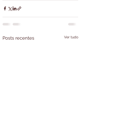
Ver tudo
Posts recentes