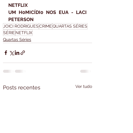
NETFLIX
UM H0MICÍDI0 NOS EUA - LACI 
PETERSON
JOICI RODRIGUES
CRIME
QUARTAS SÉRIES
SÉRIE
NETFLIX
Quartas Séries
Ver tudo
Posts recentes