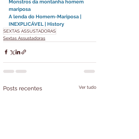
Monstros da montanha homem 
mariposa
A lenda do Homem-Mariposa | 
INEXPLICÁVEL | History
SEXTAS ASSUSTADORAS
Sextas Assustadoras
Ver tudo
Posts recentes