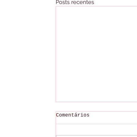
Posts recentes
Comentários