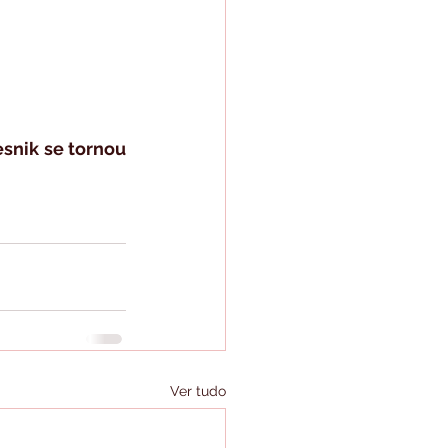
snik se tornou 
Ver tudo