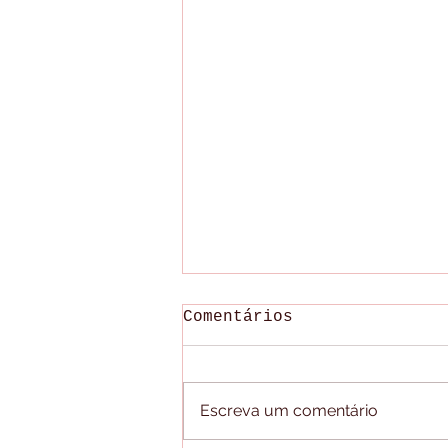
Comentários
Escreva um comentário