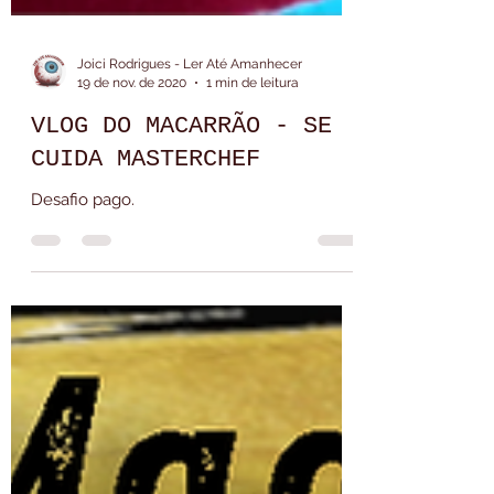
Joici Rodrigues - Ler Até Amanhecer
19 de nov. de 2020
1 min de leitura
VLOG DO MACARRÃO - SE
CUIDA MASTERCHEF
Desafio pago.