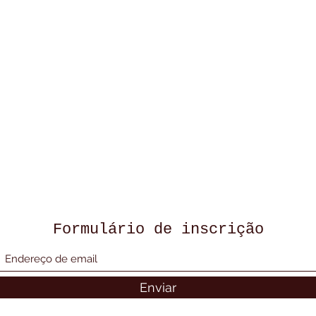
Formulário de inscrição
Enviar