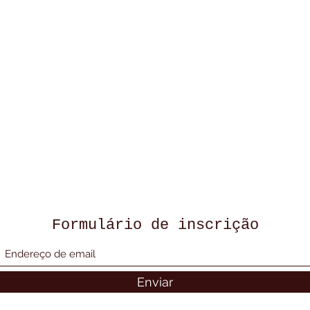
Formulário de inscrição
Enviar