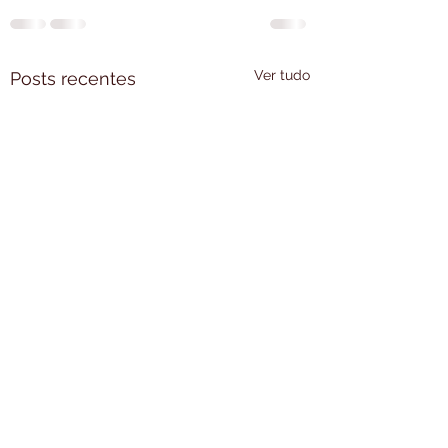
Ver tudo
Posts recentes