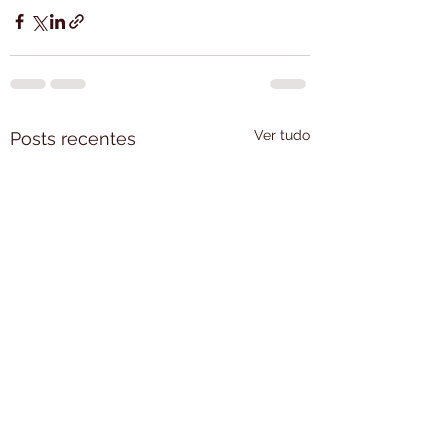
Ver tudo
Posts recentes